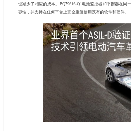
也减少了相应的成本。BQ79616-Q1电池监控器和平衡器
容性，并支持在任何平台上完全重复使用既有的软件和硬件。