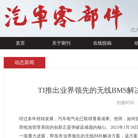
已
首页
关于期刊
在线投稿
首页
关于期刊
在线投稿
动态新闻
TI推出业界领先的无线BMS
创建时间
经过多年持续发展，汽车电气化已取得显著成果。然而，如何
而电池管理系统的创新正是突破该难题的核心。2021年1月18日，德
一项重大进展，即发布业界领先的无线BMS解决方案，该方