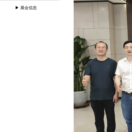
▶ 展会信息